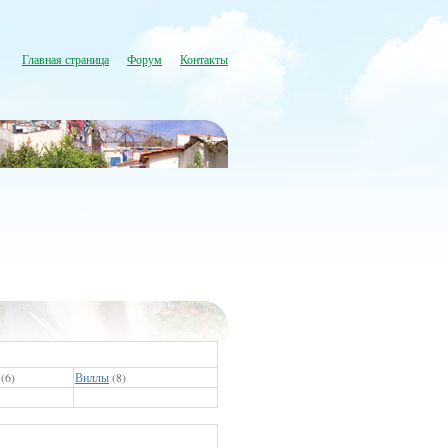
Главная страница
Форум
Контакты
(6)
Виллы
(8)