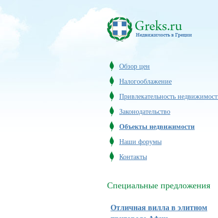
Обзор цен
Налогооблажение
Привлекательность недвижимост
Законодательство
Объекты недвижимости
Наши форумы
Контакты
Специальные предложения
Отличная вилла в элитном